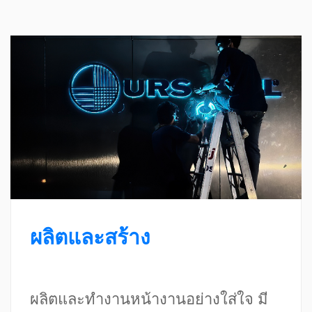
ผลิตและสร้าง
ผลิตและทำงานหน้างานอย่างใส่ใจ มี