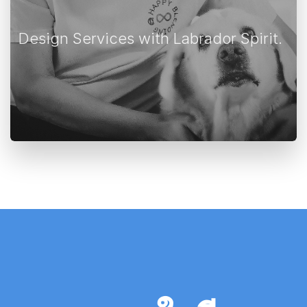
Design Services with Labrador Spirit.