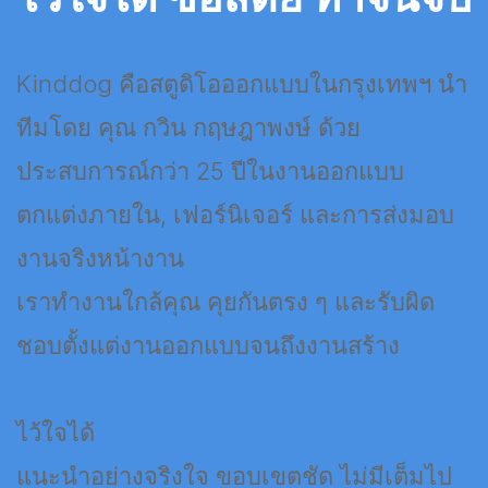
Kinddog คือสตูดิโอออกแบบในกรุงเทพฯ นำ
ทีมโดย คุณ กวิน กฤษฎาพงษ์ ด้วย
ประสบการณ์กว่า 25 ปีในงานออกแบบ
ตกแต่งภายใน, เฟอร์นิเจอร์ และการส่งมอบ
งานจริงหน้างาน
เราทำงานใกล้คุณ คุยกันตรง ๆ และรับผิด
ชอบตั้งแต่งานออกแบบจนถึงงานสร้าง
ไว้ใจได้
แนะนำอย่างจริงใจ ขอบเขตชัด ไม่มีเต็มไป