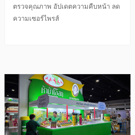
ตรวจคุณภาพ อัปเดตความคืบหน้า ลด
ความเซอร์ไพรส์