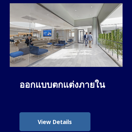
ออกแบบตกแต่งภายใน
View Details