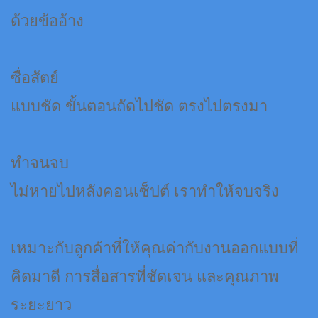
ด้วยข้ออ้าง
ซื่อสัตย์
แบบชัด ขั้นตอนถัดไปชัด ตรงไปตรงมา
ทำจนจบ
ไม่หายไปหลังคอนเซ็ปต์ เราทำให้จบจริง
เหมาะกับลูกค้าที่ให้คุณค่ากับงานออกแบบที่
คิดมาดี การสื่อสารที่ชัดเจน และคุณภาพ
ระยะยาว