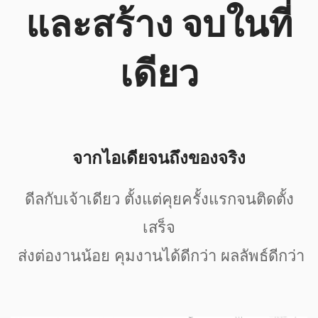
และสร้าง จบในที่
เดียว
จากไอเดียจนถึงของจริง
ดีลกับเจ้าเดียว ตั้งแต่คุยครั้งแรกจนติดตั้ง
เสร็จ
ส่งต่องานน้อย คุมงานได้ดีกว่า ผลลัพธ์ดีกว่า