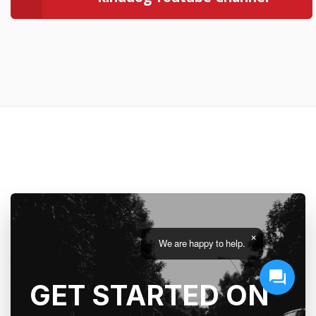
We are happy to help.
GET STARTED ON