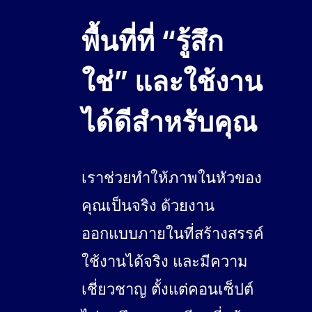
พื้นที่ที่ “รู้สึก
ใช่” และใช้งาน
ได้ดีสำหรับคุณ
เราช่วยทำให้ภาพในหัวของ
คุณเป็นจริง ด้วยงาน
ออกแบบภายในที่สร้างสรรค์
ใช้งานได้จริง และมีความ
เชี่ยวชาญ ตั้งแต่คอนเซ็ปต์