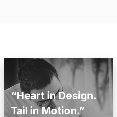
“Heart in Design.
Tail in Motion.”