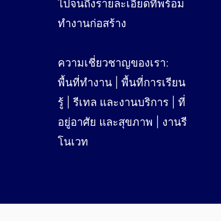
ไปจนถึงรายละเอียดที่พร้อม
ทำงานก่อสร้าง
ความเชี่ยวชาญของเรา:
พื้นที่ทำงาน | พื้นที่การเรียน
รู้ | รีเทล และงานบริการ | ที่
อยู่อาศัย และสุขภาพ | งานรี
โนเวท