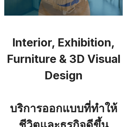
Interior, Exhibition,
Furniture & 3D Visual
Design
บริการออกแบบที่ทำให้
ชีวิตและธุรกิจดีขึ้น