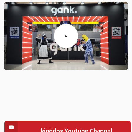
kinddog Youtube Channel