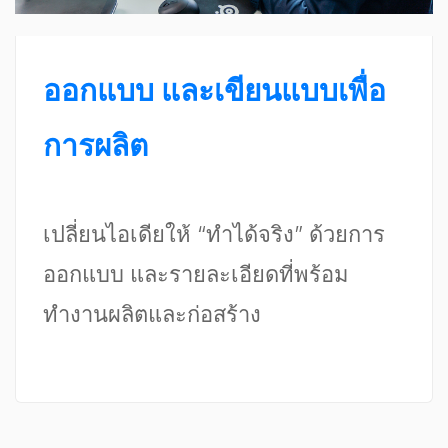
ออกแบบ และเขียนแบบเพื่อ
การผลิต
เปลี่ยนไอเดียให้ “ทำได้จริง” ด้วยการ
ออกแบบ และรายละเอียดที่พร้อม
ทำงานผลิตและก่อสร้าง