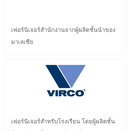
เฟอร์นิเจอร์สำนักงานจากผู้ผลิตชั้นนำของ
มาเลเซีย
เฟอร์นิเจอร์สำหรับโรงเรียน โดยผู้ผลิตชั้น