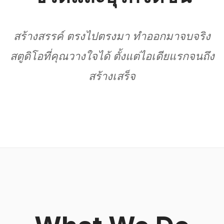
สร้างสรรค์ ตรงไปตรงมา ทำออกมาจบจริง
สตูดิโอที่คุณวางใจได้ ตั้งแต่ไอเดียแรกจนถึง
สร้างเสร็จ