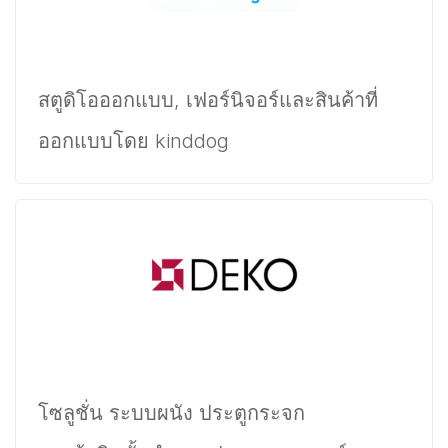
สตูดิโอออกแบบ, เฟอร์นิจอร์และสินค้าที่
ออกแบบโดย kinddog
โซลูชั่น ระบบผนัง ประตูกระจก