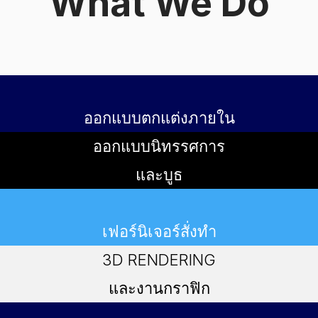
What We Do
ออกแบบตกแต่งภายใน
ออกแบบนิทรรศการ
และบูธ
เฟอร์นิเจอร์สั่งทำ
3D RENDERING
และงานกราฟิก