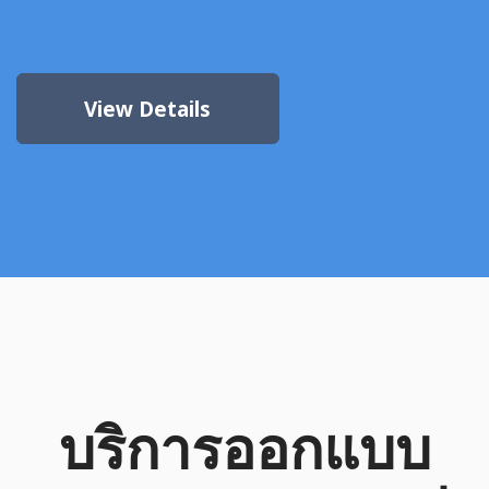
View Details
บริการออกแบบ