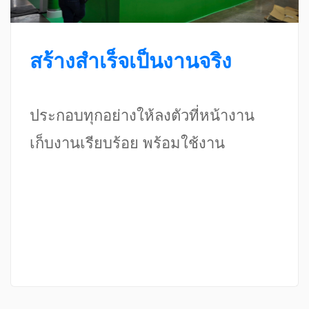
สร้างสำเร็จเป็นงานจริง
ประกอบทุกอย่างให้ลงตัวที่หน้างาน
เก็บงานเรียบร้อย พร้อมใช้งาน