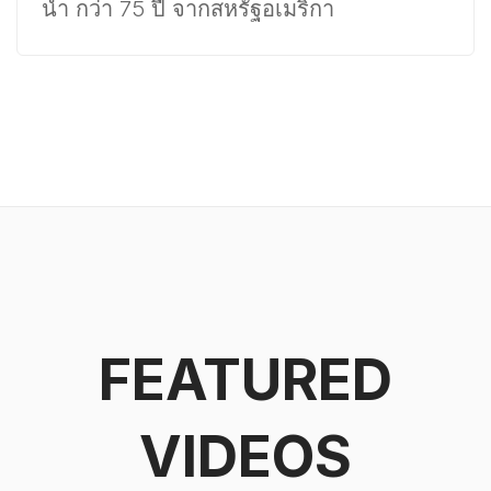
นำ กว่า 75 ปี จากสหรัฐอเมริกา
FEATURED
VIDEOS