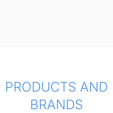
PRODUCTS AND
BRANDS