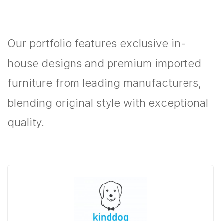
Our portfolio features exclusive in-
house designs and premium imported
furniture from leading manufacturers,
blending original style with exceptional
quality.